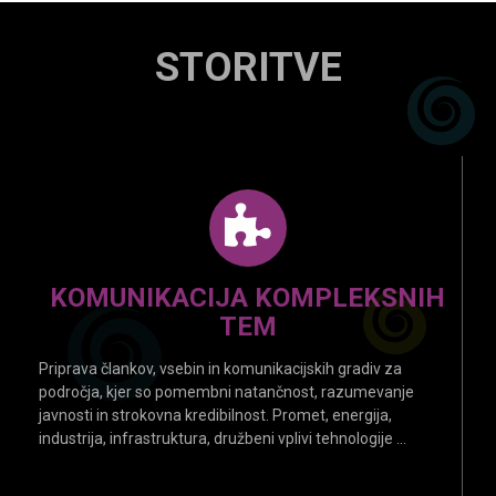
STORITVE
KOMUNIKACIJA KOMPLEKSNIH
TEM
Priprava člankov, vsebin in komunikacijskih gradiv za
področja, kjer so pomembni natančnost, razumevanje
javnosti in strokovna kredibilnost. Promet, energija,
industrija, infrastruktura, družbeni vplivi tehnologije ...