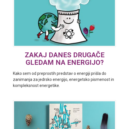
ZAKAJ DANES DRUGAČE
GLEDAM NA ENERGIJO?
Kako sem od preprostih predstav o energiji prišla do
zanimanja za jedrsko energijo, energetsko pismenost in
kompleksnost energetike.