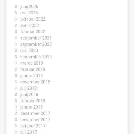
junij 2026
maj 2026
oktober 2022
april 2022
februar 2022
september 2021
september 2020
maj 2020
september 2019
marec 2019
februar 2019
januar 2019
november 2018
julij 2018
junij 2018
februar 2018
januar 2018
december 2017
november 2017
oktober 2017
julij 2017