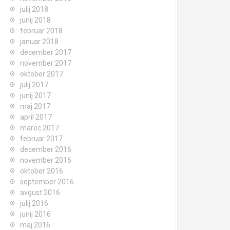
julij 2018
junij 2018
februar 2018
januar 2018
december 2017
november 2017
oktober 2017
julij 2017
junij 2017
maj 2017
april 2017
marec 2017
februar 2017
december 2016
november 2016
oktober 2016
september 2016
avgust 2016
julij 2016
junij 2016
maj 2016