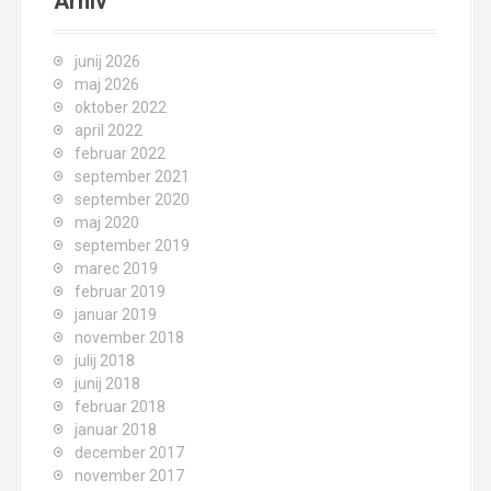
Arhiv
junij 2026
maj 2026
oktober 2022
april 2022
februar 2022
september 2021
september 2020
maj 2020
september 2019
marec 2019
februar 2019
januar 2019
november 2018
julij 2018
junij 2018
februar 2018
januar 2018
december 2017
november 2017