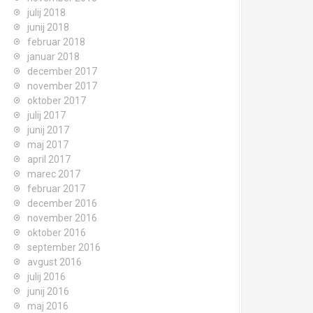
julij 2018
junij 2018
februar 2018
januar 2018
december 2017
november 2017
oktober 2017
julij 2017
junij 2017
maj 2017
april 2017
marec 2017
februar 2017
december 2016
november 2016
oktober 2016
september 2016
avgust 2016
julij 2016
junij 2016
maj 2016