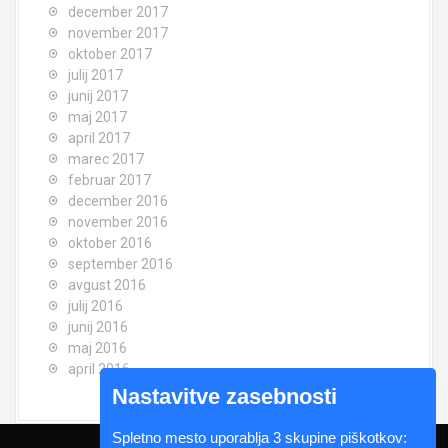
december 2017
november 2017
oktober 2017
julij 2017
junij 2017
maj 2017
april 2017
marec 2017
februar 2017
december 2016
november 2016
oktober 2016
september 2016
avgust 2016
julij 2016
junij 2016
maj 2016
april 2016
Nastavitve zasebnosti
Spletno mesto uporablja 3 skupine piškotkov: