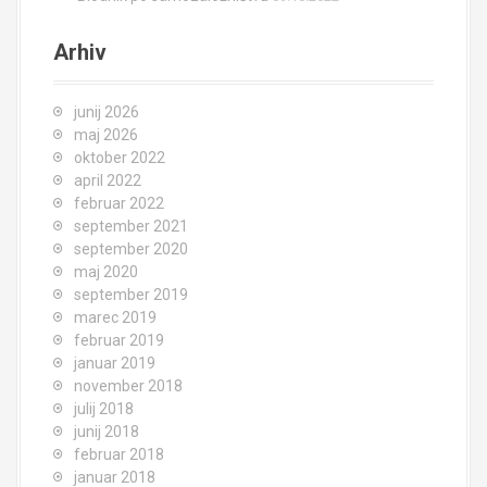
Arhiv
junij 2026
maj 2026
oktober 2022
april 2022
februar 2022
september 2021
september 2020
maj 2020
september 2019
marec 2019
februar 2019
januar 2019
november 2018
julij 2018
junij 2018
februar 2018
januar 2018