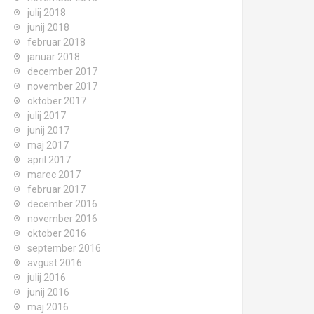
julij 2018
junij 2018
februar 2018
januar 2018
december 2017
november 2017
oktober 2017
julij 2017
junij 2017
maj 2017
april 2017
marec 2017
februar 2017
december 2016
november 2016
oktober 2016
september 2016
avgust 2016
julij 2016
junij 2016
maj 2016