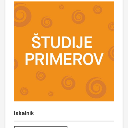
Iskalnik