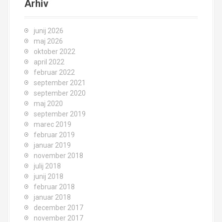
Arhiv
junij 2026
maj 2026
oktober 2022
april 2022
februar 2022
september 2021
september 2020
maj 2020
september 2019
marec 2019
februar 2019
januar 2019
november 2018
julij 2018
junij 2018
februar 2018
januar 2018
december 2017
november 2017