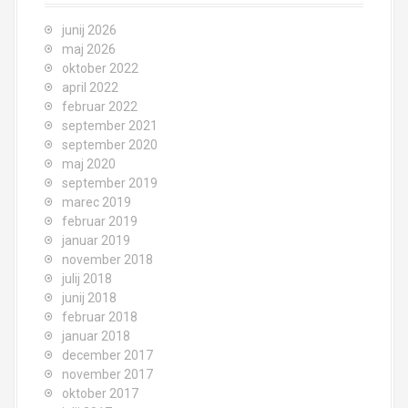
junij 2026
maj 2026
oktober 2022
april 2022
februar 2022
september 2021
september 2020
maj 2020
september 2019
marec 2019
februar 2019
januar 2019
november 2018
julij 2018
junij 2018
februar 2018
januar 2018
december 2017
november 2017
oktober 2017