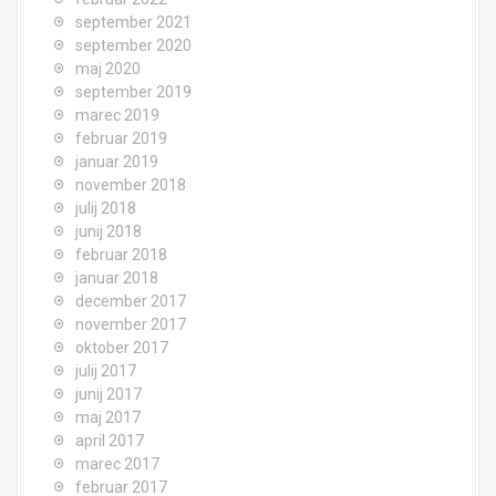
september 2021
september 2020
maj 2020
september 2019
marec 2019
februar 2019
januar 2019
november 2018
julij 2018
junij 2018
februar 2018
januar 2018
december 2017
november 2017
oktober 2017
julij 2017
junij 2017
maj 2017
april 2017
marec 2017
februar 2017