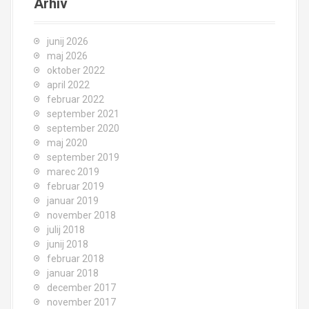
Arhiv
junij 2026
maj 2026
oktober 2022
april 2022
februar 2022
september 2021
september 2020
maj 2020
september 2019
marec 2019
februar 2019
januar 2019
november 2018
julij 2018
junij 2018
februar 2018
januar 2018
december 2017
november 2017